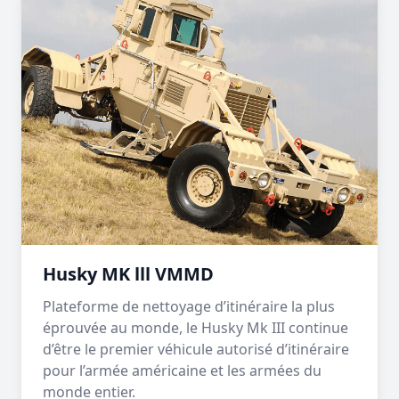
Husky MK lll VMMD
Plateforme de nettoyage d’itinéraire la plus
éprouvée au monde, le Husky Mk III continue
d’être le premier véhicule autorisé d’itinéraire
pour l’armée américaine et les armées du
monde entier.