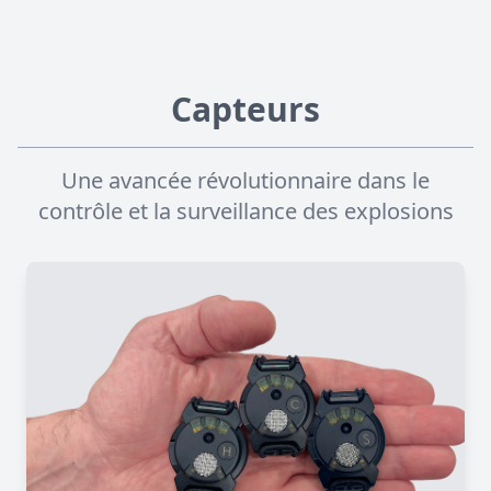
Capteurs
Une avancée révolutionnaire dans le
contrôle et la surveillance des explosions