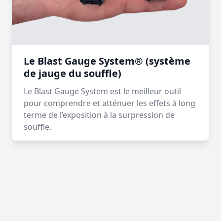
Le Blast Gauge System® (système
de jauge du souffle)
Le Blast Gauge System est le meilleur outil
pour comprendre et atténuer les effets à long
terme de l’exposition à la surpression de
souffle.