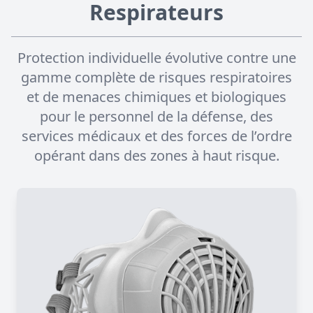
Respirateurs
Protection individuelle évolutive contre une
gamme complète de risques respiratoires
et de menaces chimiques et biologiques
pour le personnel de la défense, des
services médicaux et des forces de l’ordre
opérant dans des zones à haut risque.