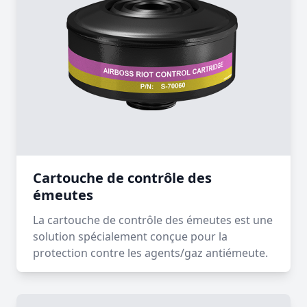
Cartouche de contrôle des
émeutes
La cartouche de contrôle des émeutes est une
solution spécialement conçue pour la
protection contre les agents/gaz antiémeute.