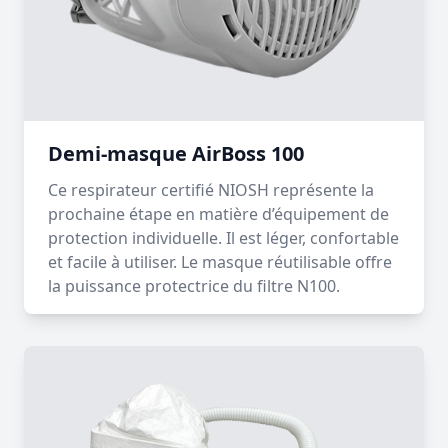
Demi-masque AirBoss 100
Ce respirateur certifié NIOSH représente la
prochaine étape en matière d’équipement de
protection individuelle. Il est léger, confortable
et facile à utiliser. Le masque réutilisable offre
la puissance protectrice du filtre N100.