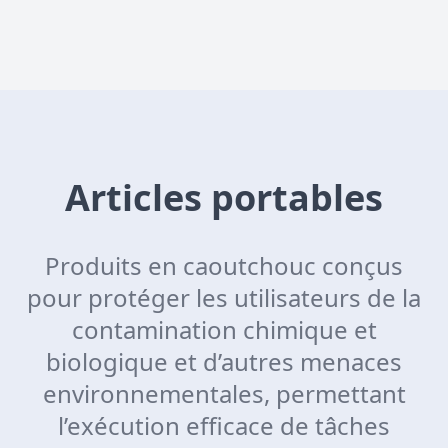
Articles portables
Produits en caoutchouc conçus
pour protéger les utilisateurs de la
contamination chimique et
biologique et d’autres menaces
environnementales, permettant
l’exécution efficace de tâches