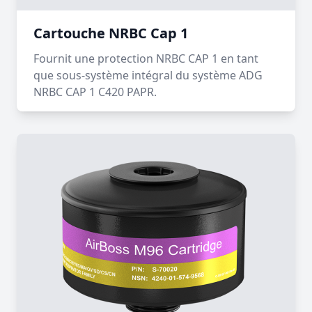
Cartouche NRBC Cap 1
Fournit une protection NRBC CAP 1 en tant
que sous-système intégral du système ADG
NRBC CAP 1 C420 PAPR.