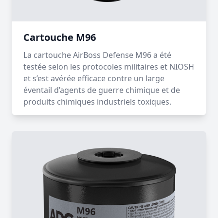
Cartouche M96
La cartouche AirBoss Defense M96 a été
testée selon les protocoles militaires et NIOSH
et s’est avérée efficace contre un large
éventail d’agents de guerre chimique et de
produits chimiques industriels toxiques.