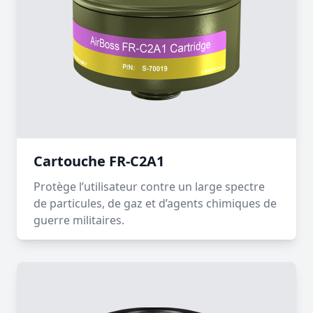
Cartouche FR-C2A1
Protège l’utilisateur contre un large spectre
de particules, de gaz et d’agents chimiques de
guerre militaires.