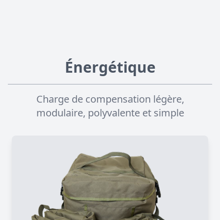
Énergétique
Charge de compensation légère,
modulaire, polyvalente et simple