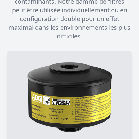
contaminants. Notre gamme de filtres
peut être utilisée individuellement ou en
configuration double pour un effet
maximal dans les environnements les plus
difficiles.