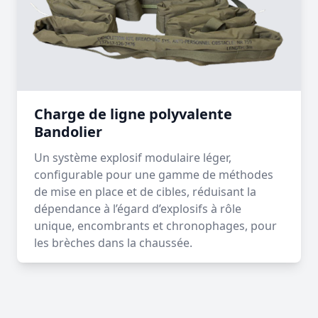
Charge de ligne polyvalente
Bandolier
Un système explosif modulaire léger,
configurable pour une gamme de méthodes
de mise en place et de cibles, réduisant la
dépendance à l’égard d’explosifs à rôle
unique, encombrants et chronophages, pour
les brèches dans la chaussée.