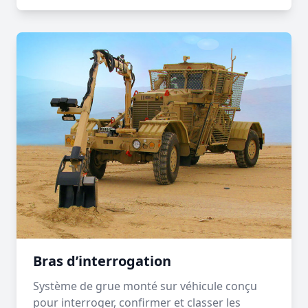
Bras d’interrogation
Système de grue monté sur véhicule conçu
pour interroger, confirmer et classer les