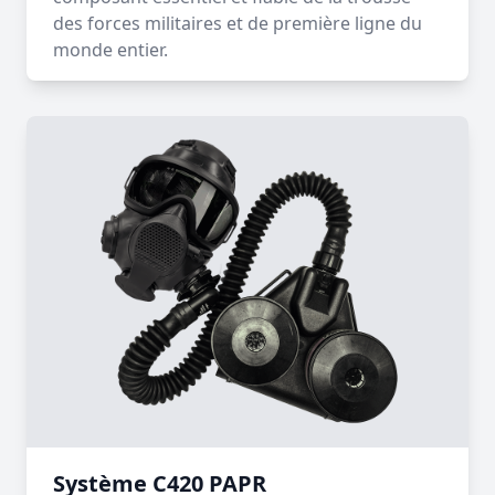
des forces militaires et de première ligne du
monde entier.
Système C420 PAPR