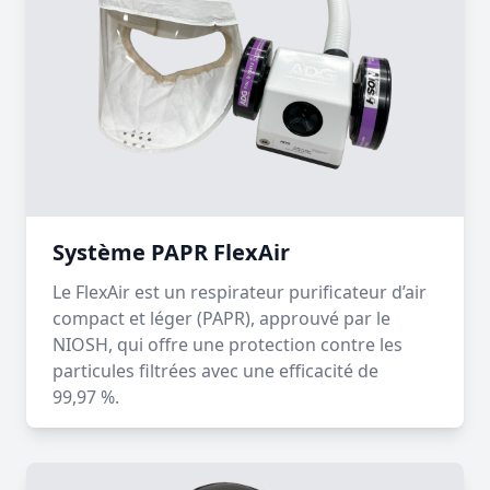
Système PAPR FlexAir
Le FlexAir est un respirateur purificateur d’air
compact et léger (PAPR), approuvé par le
NIOSH, qui offre une protection contre les
particules filtrées avec une efficacité de
99,97 %.