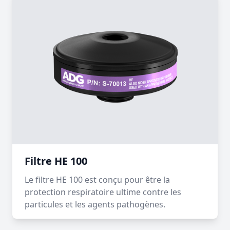
Filtre HE 100
Le filtre HE 100 est conçu pour être la
protection respiratoire ultime contre les
particules et les agents pathogènes.