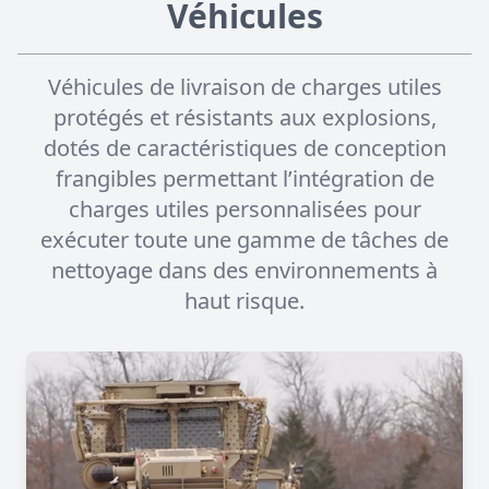
Véhicules
Véhicules de livraison de charges utiles
protégés et résistants aux explosions,
dotés de caractéristiques de conception
frangibles permettant l’intégration de
charges utiles personnalisées pour
exécuter toute une gamme de tâches de
nettoyage dans des environnements à
haut risque.