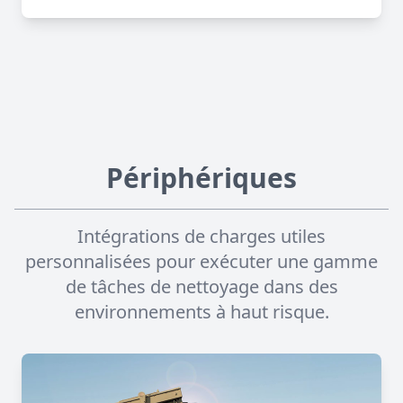
Périphériques
Intégrations de charges utiles
personnalisées pour exécuter une gamme
de tâches de nettoyage dans des
environnements à haut risque.