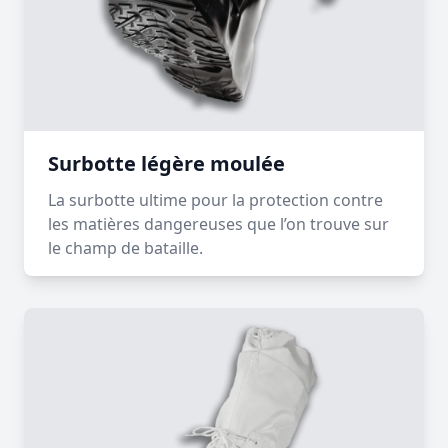
Surbotte légère moulée
La surbotte ultime pour la protection contre
les matières dangereuses que l’on trouve sur
le champ de bataille.