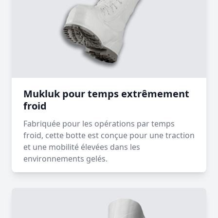
Mukluk pour temps extrêmement
froid
Fabriquée pour les opérations par temps
froid, cette botte est conçue pour une traction
et une mobilité élevées dans les
environnements gelés.