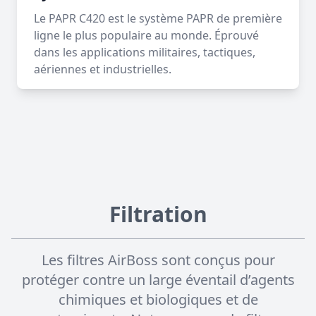
Le PAPR C420 est le système PAPR de première
ligne le plus populaire au monde. Éprouvé
dans les applications militaires, tactiques,
aériennes et industrielles.
Filtration
Les filtres AirBoss sont conçus pour
protéger contre un large éventail d’agents
chimiques et biologiques et de