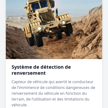
Système de détection de
renversement
Capteur de véhicule qui avertit le conducteur
de l’imminence de conditions dangereuses de
renversement du véhicule en fonction du
terrain, de l’utilisation et des limitations du
véhicule.