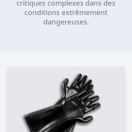
critiques complexes dans des
conditions extrêmement
dangereuses.