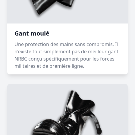
Gant moulé
Une protection des mains sans compromis. Il
n’existe tout simplement pas de meilleur gant
NRBC conçu spécifiquement pour les forces
militaires et de première ligne.