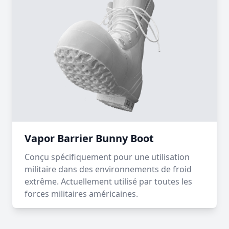
Vapor Barrier Bunny Boot
Conçu spécifiquement pour une utilisation
militaire dans des environnements de froid
extrême. Actuellement utilisé par toutes les
forces militaires américaines.