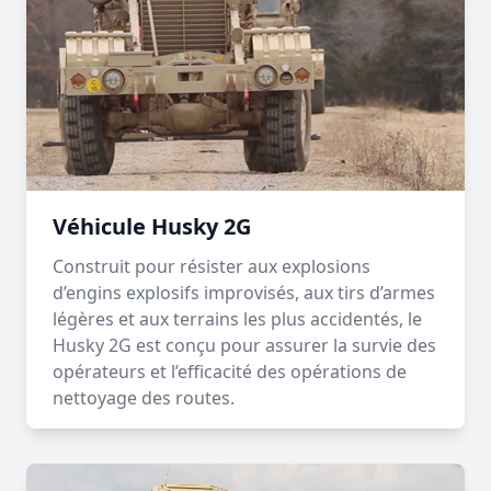
Véhicule Husky 2G
Construit pour résister aux explosions
d’engins explosifs improvisés, aux tirs d’armes
légères et aux terrains les plus accidentés, le
Husky 2G est conçu pour assurer la survie des
opérateurs et l’efficacité des opérations de
nettoyage des routes.