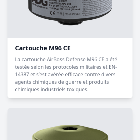
Cartouche M96 CE
La cartouche AirBoss Defense M96 CE a été
testée selon les protocoles militaires et EN-
14387 et s’est avérée efficace contre divers
agents chimiques de guerre et produits
chimiques industriels toxiques.