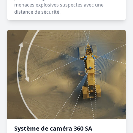
menaces explosives suspectes avec une
distance de sécurité.
Système de caméra 360 SA