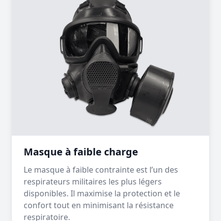
Masque à faible charge
Le masque à faible contrainte est l’un des
respirateurs militaires les plus légers
disponibles. Il maximise la protection et le
confort tout en minimisant la résistance
respiratoire.