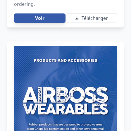
ordering.
Voir
Télécharger