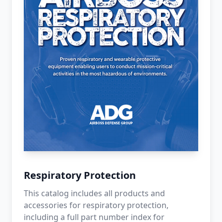
Respiratory Protection
This catalog includes all products and
accessories for respiratory protection,
including a full part number index for