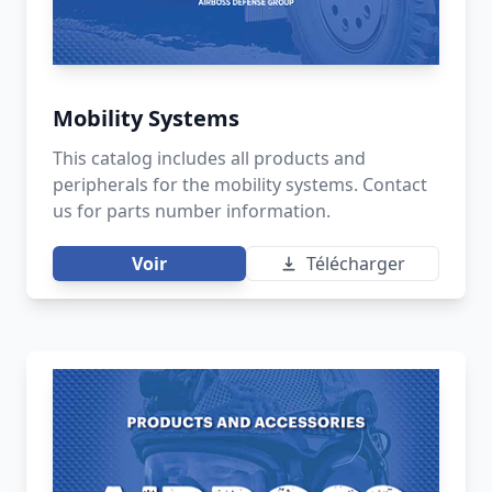
Mobility Systems
This catalog includes all products and
peripherals for the mobility systems. Contact
us for parts number information.
Voir
Télécharger