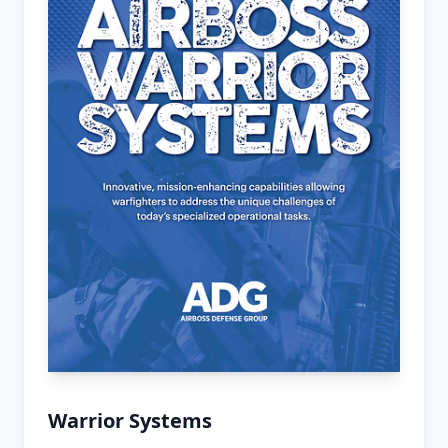
Warrior Systems