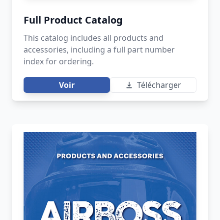
Full Product Catalog
This catalog includes all products and
accessories, including a full part number
index for ordering.
Voir
Télécharger