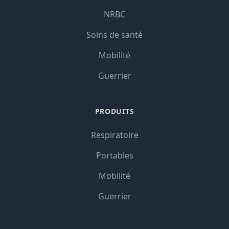
NRBC
Soins de santé
Mobilité
Guerrier
PRODUITS
Respiratoire
Portables
Mobilité
Guerrier