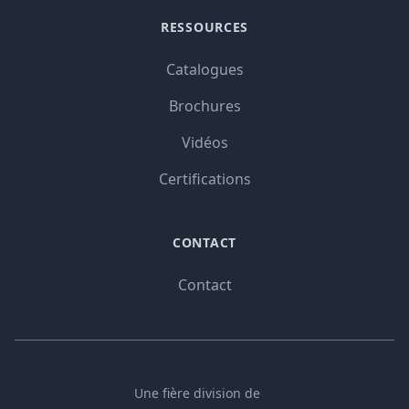
RESSOURCES
Catalogues
Brochures
Vidéos
Certifications
CONTACT
Contact
Une fière division de