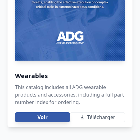
Wearables
This catalog includes all ADG wearable
products and accessories, including a full part
number index for ordering.
Voir
Télécharger