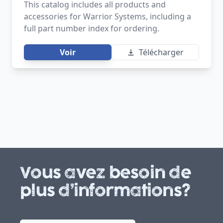
This catalog includes all products and
accessories for Warrior Systems, including a
full part number index for ordering.
Voir
Télécharger
Vous avez besoin de
plus d’informations?