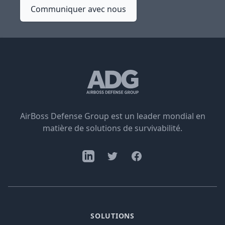
Communiquer avec nous
AirBoss Defense Group est un leader mondial en
matière de solutions de survivabilité.
SOLUTIONS