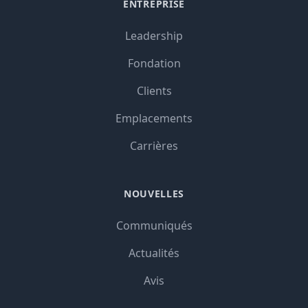
ENTREPRISE
Leadership
Fondation
Clients
Emplacements
Carrières
NOUVELLES
Communiqués
Actualités
Avis