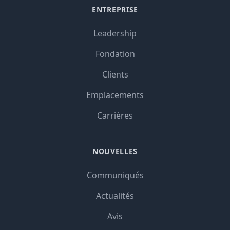
ENTREPRISE
Leadership
Fondation
Clients
Emplacements
Carrières
NOUVELLES
Communiqués
Actualités
Avis