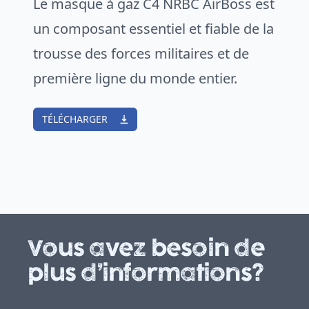
Le masque à gaz C4 NRBC AirBoss est
un composant essentiel et fiable de la
trousse des forces militaires et de
première ligne du monde entier.
TÉLÉCHARGER
Vous avez besoin de
plus d’informations?