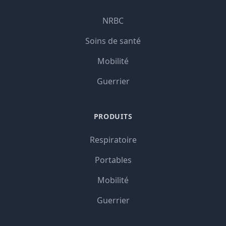
NRBC
Soins de santé
Mobilité
Guerrier
PRODUITS
Respiratoire
Portables
Mobilité
Guerrier