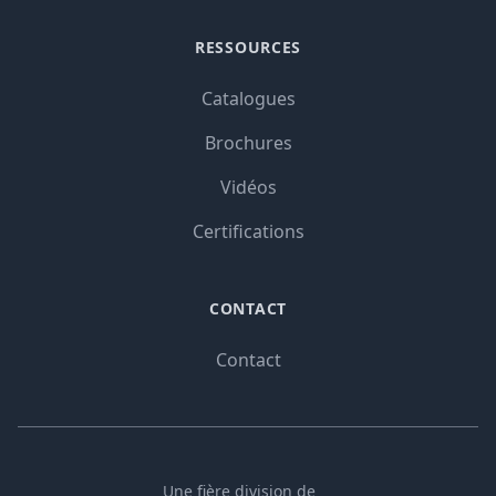
RESSOURCES
Catalogues
Brochures
Vidéos
Certifications
CONTACT
Contact
Une fière division de