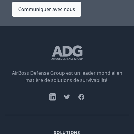
Communiquer avec nous
AirBoss Defense Group est un leader mondial en
matière de solutions de survivabilité.
SOLUTIONS