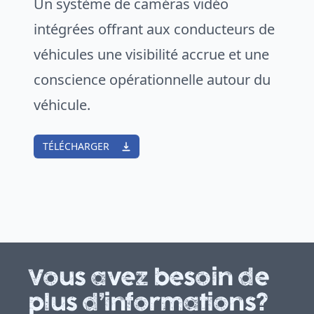
Un système de caméras vidéo
intégrées offrant aux conducteurs de
véhicules une visibilité accrue et une
conscience opérationnelle autour du
véhicule.
TÉLÉCHARGER
Vous avez besoin de
plus d’informations?