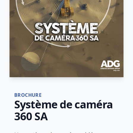
BROCHURE
Système de caméra
360 SA