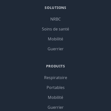
SOLUTIONS
NRBC
Soins de santé
Mobilité
Guerrier
PRODUITS
Respiratoire
Portables
Mobilité
Guerrier