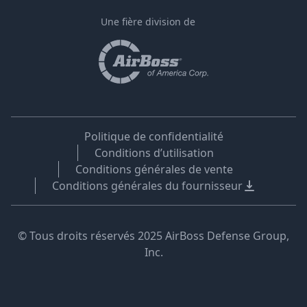
Une fière division de
Politique de confidentialité
Conditions d’utilisation
Conditions générales de vente
Conditions générales du fournisseur
© Tous droits réservés 2025 AirBoss Defense Group,
Inc.