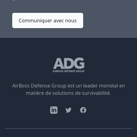
Communiquer avec nous
AirBoss Defense Group est un leader mondial en
matière de solutions de survivabilité.