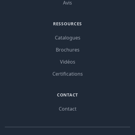
Avis
RESSOURCES
Catalogues
Brochures
Vidéos
Certifications
CONTACT
Contact