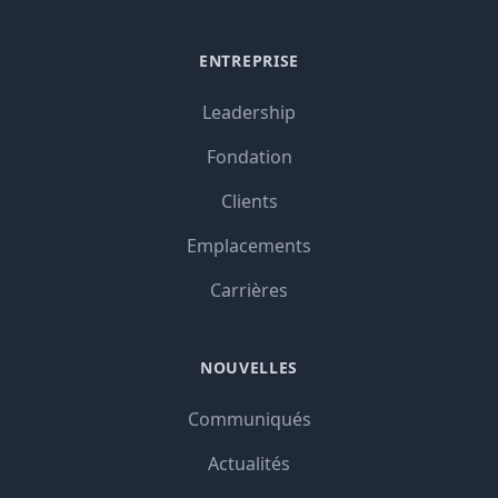
ENTREPRISE
Leadership
Fondation
Clients
Emplacements
Carrières
NOUVELLES
Communiqués
Actualités